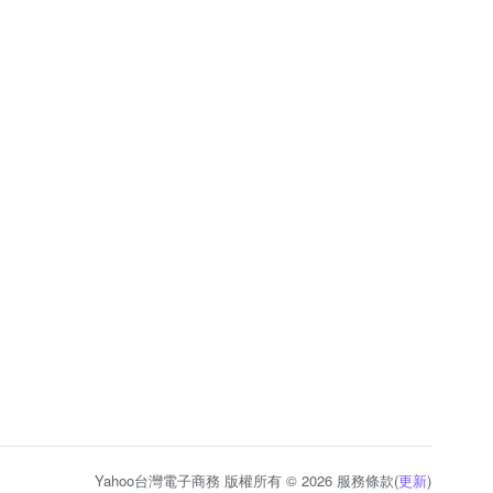
Yahoo台灣電子商務 版權所有 © 2026 服務條款(
更新
)