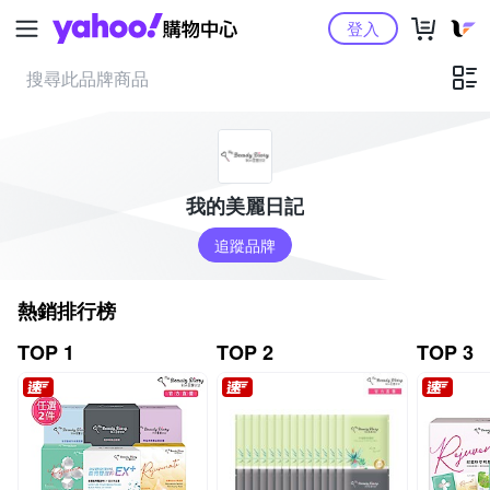
Yahoo購物中心
登入
我的美麗日記
追蹤品牌
熱銷排行榜
TOP 1
TOP 2
TOP 3