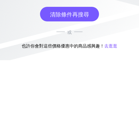
清除條件再搜尋
或
也許你會對這些價格優惠中的商品感興趣！
去逛逛
無符合條件的商品結果，換換其他篩選條件吧！