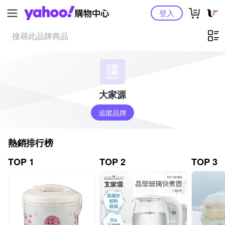
Yahoo購物中心
登入
大家源
追蹤品牌
熱銷排行榜
TOP 1
TOP 2
TOP 3