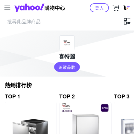
Yahoo購物中心
登入
喜特麗
追蹤品牌
熱銷排行榜
TOP 1
TOP 2
TOP 3