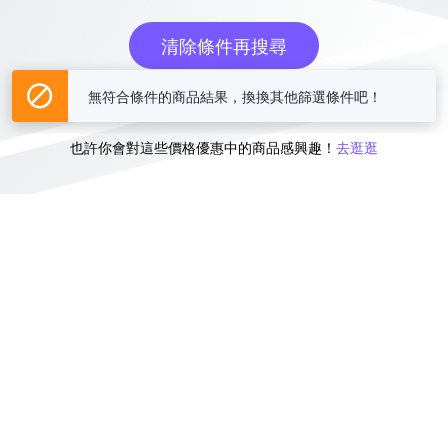
清除條件再搜尋
無符合條件的商品結果，換換其他篩選條件吧！
或
也許你會對這些價格優惠中的商品感興趣！
去逛逛