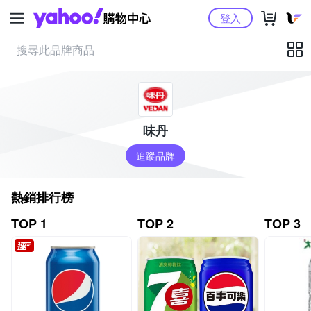
Yahoo購物中心
登入
味丹
追蹤品牌
熱銷排行榜
TOP 1
TOP 2
TOP 3