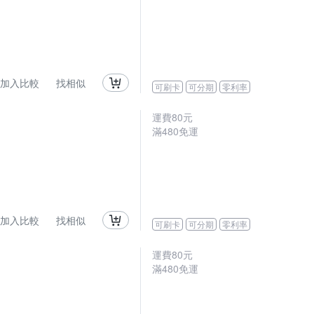
加入比較
找相似
可刷卡
可分期
零利率
運費80元
滿480免運
加入比較
找相似
可刷卡
可分期
零利率
運費80元
滿480免運