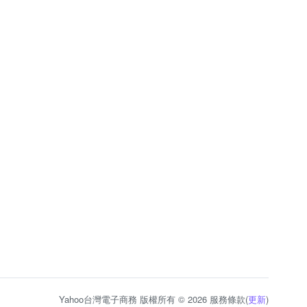
Yahoo台灣電子商務 版權所有 © 2026 服務條款(
更新
)