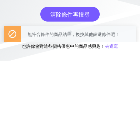
清除條件再搜尋
或
也許你會對這些價格優惠中的商品感興趣！
去逛逛
無符合條件的商品結果，換換其他篩選條件吧！