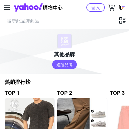
Yahoo購物中心
登入
其他品牌
追蹤品牌
熱銷排行榜
TOP 1
TOP 2
TOP 3