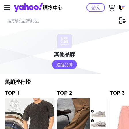
Yahoo購物中心
登入
其他品牌
追蹤品牌
熱銷排行榜
TOP 1
TOP 2
TOP 3