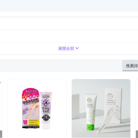
展開全部
推薦排