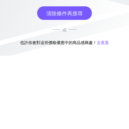
清除條件再搜尋
或
也許你會對這些價格優惠中的商品感興趣！
去逛逛
無符合條件的商品結果，換換其他篩選條件吧！