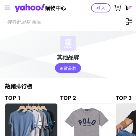
Yahoo購物中心
登入
其他品牌
追蹤品牌
熱銷排行榜
TOP 1
TOP 2
TOP 3