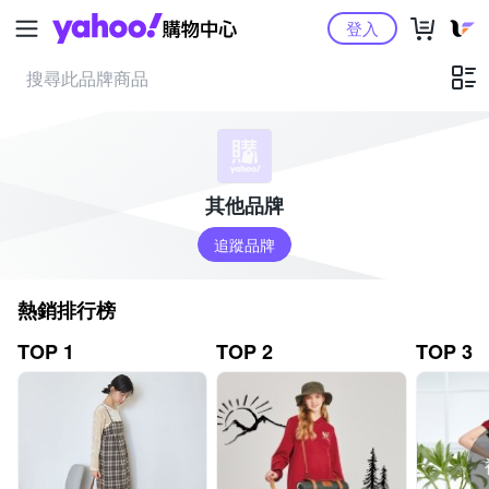
Yahoo購物中心
登入
其他品牌
追蹤品牌
熱銷排行榜
TOP 1
TOP 2
TOP 3