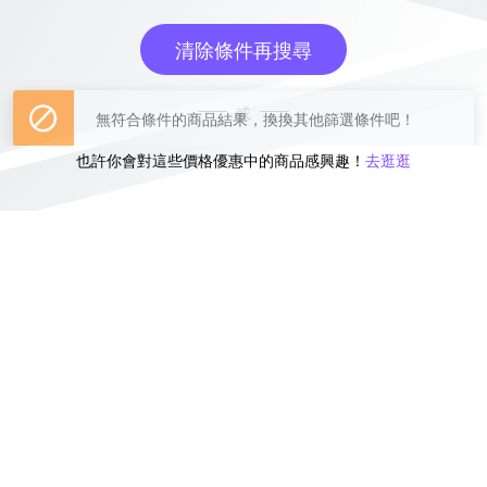
清除條件再搜尋
或
也許你會對這些價格優惠中的商品感興趣！
去逛逛
無符合條件的商品結果，換換其他篩選條件吧！