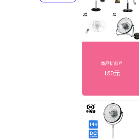
商品折價券
150元