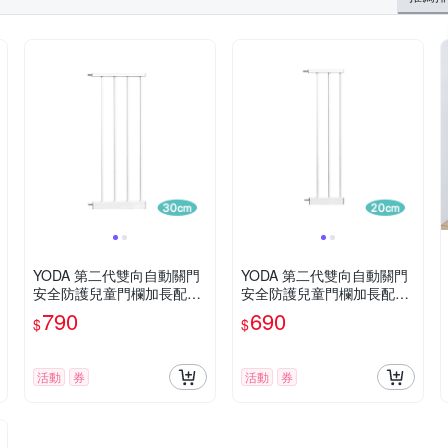
YODA 第二代雙向自動關門
YODA 第二代雙向自動關門
安全防護兒童門欄加長配件-
安全防護兒童門欄加長配件-
30cm
20cm
790
690
$
$
活動
券
活動
券