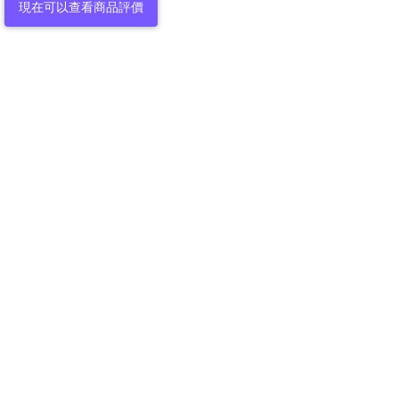
現在可以查看商品評價