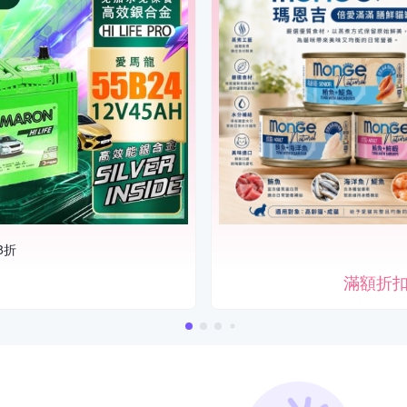
8折
滿額折扣