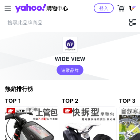
Yahoo購物中心
登入
WIDE VIEW
追蹤品牌
熱銷排行榜
TOP 1
TOP 2
TOP 3