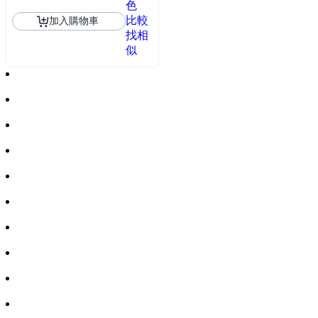
色
比較
加入購物車
找相
似