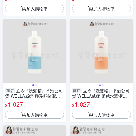
加入購物車
加入購物車
立坽『洗髮精』卓冠公司
立坽『洗髮精』卓冠公司
商店
商店
貨 WELLA威娜 極淨舒敏潔髮
貨 WELLA威娜 柔感水潤潔髮
乳1000ml IS09
乳1000ml IH06 IH02
1,027
1,027
$
$
加入購物車
加入購物車