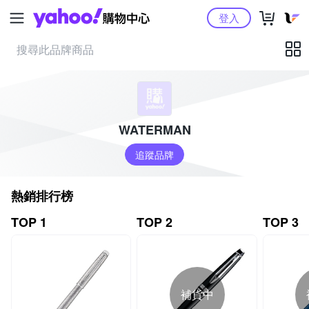
Yahoo購物中心
登入
WATERMAN
追蹤品牌
熱銷排行榜
TOP 1
TOP 2
TOP 3
補貨中