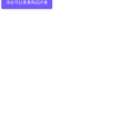
現在可以查看商品評價