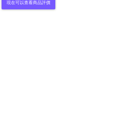
現在可以查看商品評價