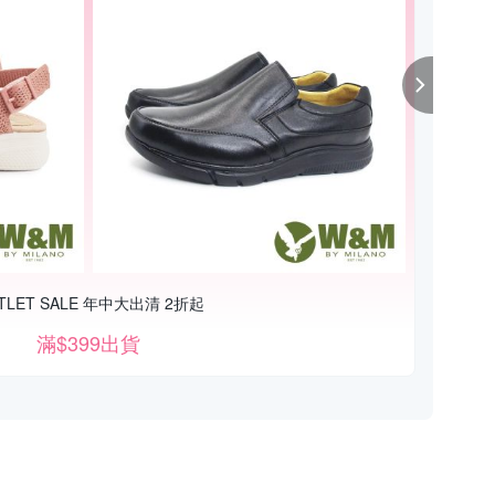
TLET SALE 年中大出清 2折起
滿$399出貨