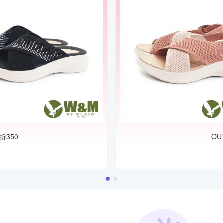
折350
OU