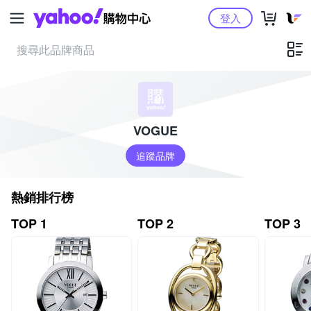
Yahoo購物中心
登入
VOGUE
追蹤品牌
熱銷排行榜
TOP 1
TOP 2
TOP 3