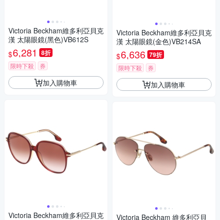
Victoria Beckham維多利亞貝克
Victoria Beckham維多利亞貝克
漢 太陽眼鏡(黑色)VB612S
漢 太陽眼鏡(金色)VB214SA
6,281
6,636
8折
$
79折
$
限時下殺
券
限時下殺
券
加入購物車
加入購物車
Victoria Beckham維多利亞貝克
Victoria Beckham 維多利亞貝