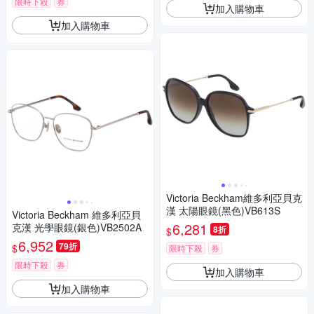
限時下殺
券
加入購物車
加入購物車
Victoria Beckham維多利亞貝克
漢 太陽眼鏡(黑色)VB613S
Victoria Beckham 維多利亞貝
6,281
克漢 光學眼鏡(銀色)VB2502A
8折
$
6,952
79折
$
限時下殺
券
限時下殺
券
加入購物車
加入購物車