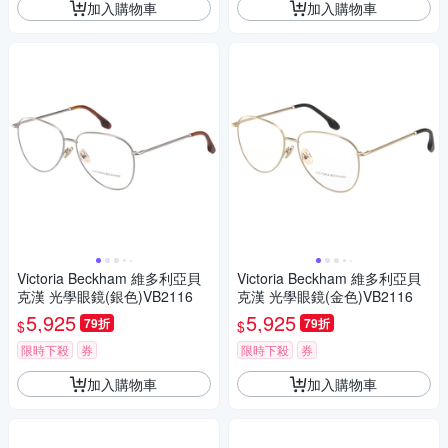
加入購物車
加入購物車
Victoria Beckham 維多利亞貝
Victoria Beckham 維多利亞貝
克漢 光學眼鏡(銀色)VB2116
克漢 光學眼鏡(金色)VB2116
5,925
5,925
79折
79折
$
$
限時下殺
券
限時下殺
券
加入購物車
加入購物車