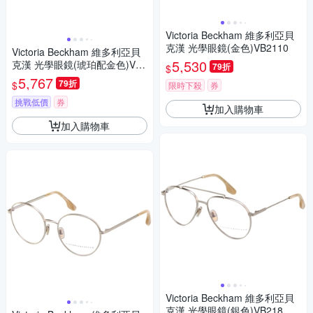
Victoria Beckham 維多利亞貝
克漢 光學眼鏡(金色)VB2110
Victoria Beckham 維多利亞貝
5,530
克漢 光學眼鏡(琥珀配金色)VB2
79折
$
32
5,767
79折
$
限時下殺
券
挑戰低價
券
加入購物車
加入購物車
Victoria Beckham 維多利亞貝
克漢 光學眼鏡(銀色)VB218