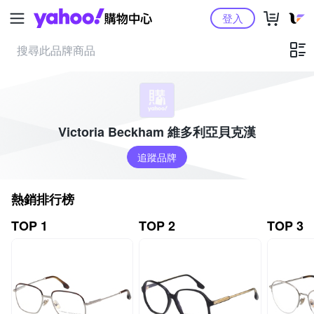
Yahoo購物中心
登入
Victoria Beckham 維多利亞貝克漢
追蹤品牌
熱銷排行榜
TOP 1
TOP 2
TOP 3