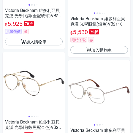
Victoria Beckham 維多利亞貝
克漢 光學眼鏡(金配琥珀)VB21
Victoria Beckham 維多利亞貝
15
5,925
79折
克漢 光學眼鏡(銀色)VB2110
$
5,530
挑戰低價
券
79折
$
限時下殺
券
加入購物車
加入購物車
Victoria Beckham 維多利亞貝
克漢 光學眼鏡(黑配金色)VB21
Victoria Beckham 維多利亞貝
8