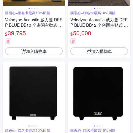
購衷心+聯名卡最高10%回饋
購衷心+聯名卡最高10%回饋
Velodyne Acoustic 威力登 DEE
Velodyne Acoustic 威力登 DEE
P BLUE DB10 全密閉主動式 超
P BLUE DB12 全密閉主動式 超
低音/重低音 揚聲器
低音/重低音 揚聲器
39,795
50,000
$
$
券
券
加入購物車
加入購物車
購衷心+聯名卡最高10%回饋
購衷心+聯名卡最高10%回饋