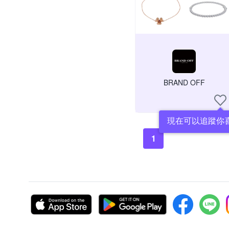
BRAND OFF
現在可以追蹤你
1