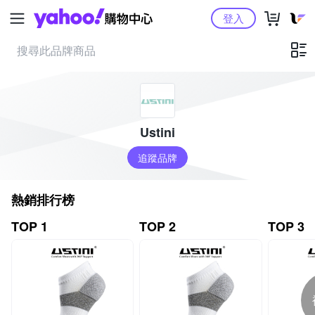
Yahoo購物中心
登入
Ustini
追蹤品牌
熱銷排行榜
TOP 1
TOP 2
TOP 3