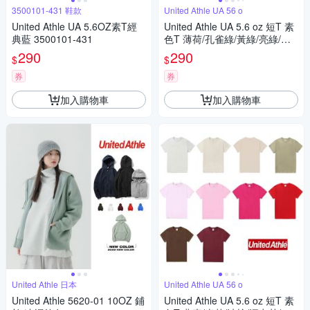
3500101-431 鞋款
United Athle UA 56 o
United Athle UA 5.6OZ素T經
United Athle UA 5.6 oz 短T 素
典藍 3500101-431
色T 薄荷/孔雀綠/黃綠/亮綠/愛
爾蘭綠/常春藤綠/淺橄欖/軍綠
290
290
$
$
券
券
加入購物車
加入購物車
United Athle 日本
United Athle UA 56 o
United Athle 5620-01 10OZ 鋪
United Athle UA 5.6 oz 短T 素