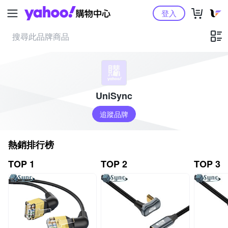
Yahoo購物中心
登入
UniSync
追蹤品牌
熱銷排行榜
TOP 1
TOP 2
TOP 3