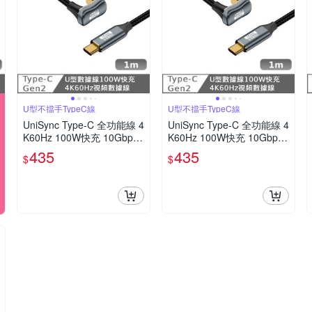
U型不擋手TypeC線
U型不擋手TypeC線
UniSync Type-C 全功能線 4
UniSync Type-C 全功能線 4
K60Hz 100W快充 10Gbps
K60Hz 100W快充 10Gbps
U型充電線 1米
U型充電線 1米
435
435
$
$