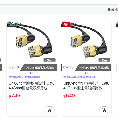
推薦排
彎頭純銅超六類網路線
彎頭純銅超六類網路線
UniSync 彎頭旋轉設計 Cat8
UniSync 彎頭旋轉設計 Cat8
40Gbps極速電競網路線 黑
40Gbps極速電競網路線 黑
5M
2M
749
549
$
$