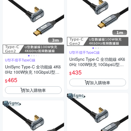
U型不擋手TypeC線
UniSync Type-C 全功能線 4K6
U型不擋手TypeC線
0Hz 100W快充 10GbpsU型充
UniSync Type-C 全功能線 4K6
電線 1米
435
0Hz 100W快充 10GbpsU型充
$
電線 3米
465
$
加入購物車
加入購物車