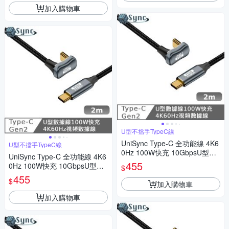
加入購物車
U型不擋手TypeC線
UniSync Type-C 全功能線 4K6
U型不擋手TypeC線
0Hz 100W快充 10GbpsU型充
UniSync Type-C 全功能線 4K6
電線 2米
455
0Hz 100W快充 10GbpsU型充
$
電線 2米
455
$
加入購物車
加入購物車