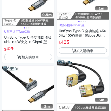
U型不擋手TypeC線
UniSync Type-C 全功能線 4K6
U型不擋手TypeC線
0Hz 100W快充 10GbpsU型充
UniSync Type-C 全功能線 4K6
電線 1米
435
0Hz 100W快充 10GbpsU型充
$
電線0.5米
425
$
加入購物車
加入購物車