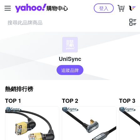
Yahoo購物中心
登入
UniSync
追蹤品牌
熱銷排行榜
TOP 1
TOP 2
TOP 3