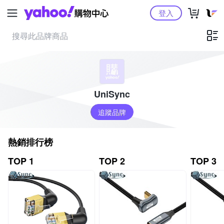
Yahoo購物中心
登入
UniSync
追蹤品牌
熱銷排行榜
TOP 1
TOP 2
TOP 3