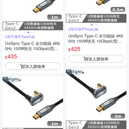
U型不擋手TypeC線
UniSync Type-C 全功能線 4K6
U型不擋手TypeC線
0Hz 100W快充 10GbpsU型充
UniSync Type-C 全功能線 4K6
電線0.5米
425
0Hz 100W快充 10GbpsU型充
$
電線 1米
435
$
加入購物車
加入購物車