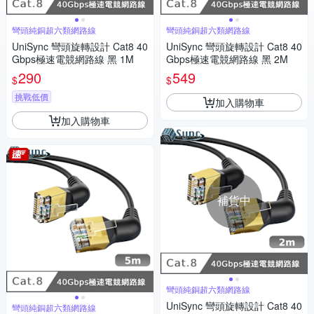
彎頭純銅超六類網路線
彎頭純銅超六類網路線
UniSync 彎頭旋轉設計 Cat8 40
UniSync 彎頭旋轉設計 Cat8 40
Gbps極速電競網路線 黑 1M
Gbps極速電競網路線 黑 2M
290
549
$
$
挑戰低價
加入購物車
加入購物車
補貨中
彎頭純銅超六類網路線
UniSync 彎頭旋轉設計 Cat8 40
彎頭純銅超六類網路線