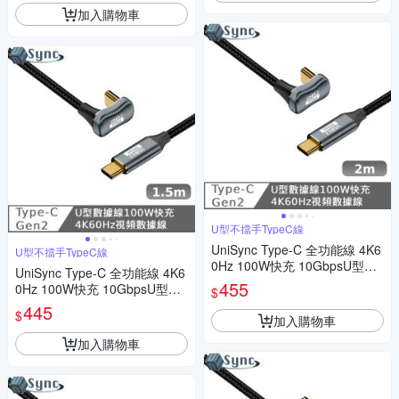
加入購物車
U型不擋手TypeC線
UniSync Type-C 全功能線 4K6
U型不擋手TypeC線
0Hz 100W快充 10GbpsU型充
UniSync Type-C 全功能線 4K6
電線 2米
455
0Hz 100W快充 10GbpsU型充
$
電線1.5米
445
$
加入購物車
加入購物車