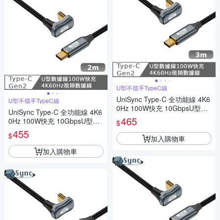
U型不擋手TypeC線
UniSync Type-C 全功能線 4K6
U型不擋手TypeC線
0Hz 100W快充 10GbpsU型充
UniSync Type-C 全功能線 4K6
電線 3米
465
0Hz 100W快充 10GbpsU型充
$
電線 2米
455
$
加入購物車
加入購物車