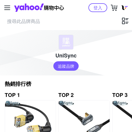
Yahoo購物中心
登入
UniSync
追蹤品牌
熱銷排行榜
TOP 1
TOP 2
TOP 3