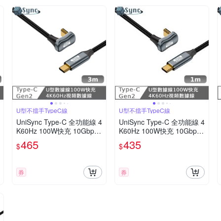
U型不擋手TypeC線
U型不擋手TypeC線
UniSync Type-C 全功能線 4
UniSync Type-C 全功能線 4
K60Hz 100W快充 10Gbps
K60Hz 100W快充 10Gbps
U型充電線 3米
U型充電線 1米
465
435
$
$
券
券