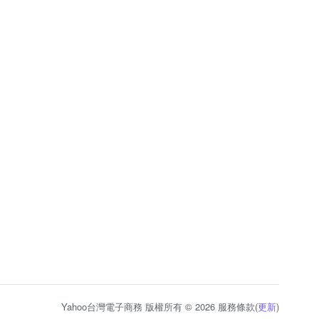
Yahoo台灣電子商務 版權所有 © 2026 服務條款(
更新
)