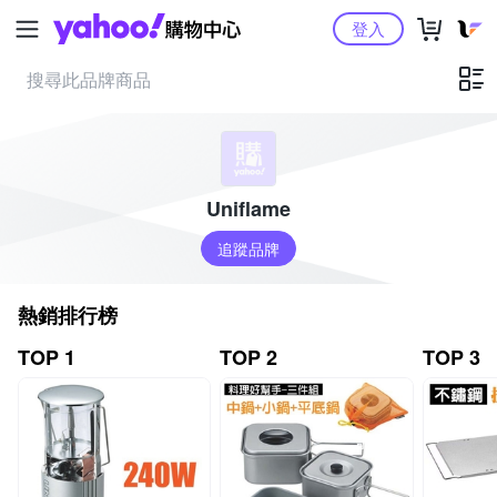
Yahoo購物中心
登入
Uniflame
追蹤品牌
熱銷排行榜
TOP 1
TOP 2
TOP 3