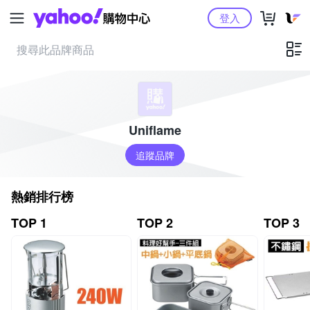
Yahoo購物中心
登入
Uniflame
追蹤品牌
熱銷排行榜
TOP 1
TOP 2
TOP 3