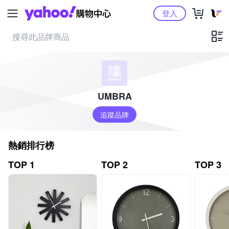
Yahoo購物中心
登入
UMBRA
追蹤品牌
熱銷排行榜
TOP 1
TOP 2
TOP 3