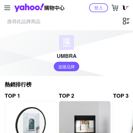
Yahoo購物中心
登入
UMBRA
追蹤品牌
熱銷排行榜
TOP 1
TOP 2
TOP 3