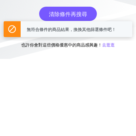
清除條件再搜尋
無符合條件的商品結果，換換其他篩選條件吧！
或
也許你會對這些價格優惠中的商品感興趣！
去逛逛