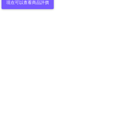
現在可以查看商品評價