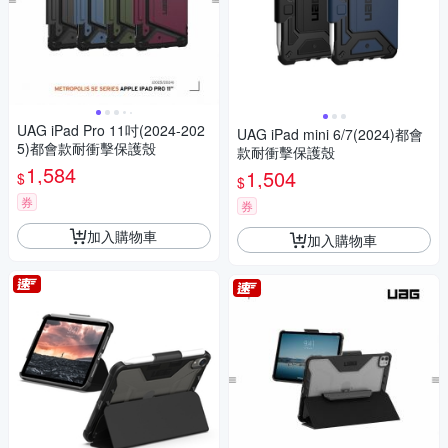
UAG iPad Pro 11吋(2024-202
UAG iPad mini 6/7(2024)都會
5)都會款耐衝擊保護殼
款耐衝擊保護殼
1,584
1,504
$
$
券
券
加入購物車
加入購物車