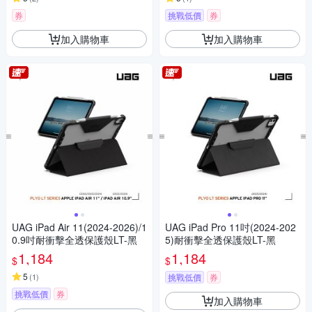
券
挑戰低價
券
加入購物車
加入購物車
UAG iPad Air 11(2024-2026)/1
UAG iPad Pro 11吋(2024-202
0.9吋耐衝擊全透保護殼LT-黑
5)耐衝擊全透保護殼LT-黑
1,184
1,184
$
$
5
(
1
)
挑戰低價
券
挑戰低價
券
加入購物車