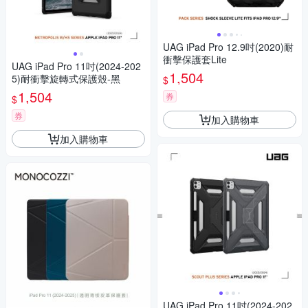
UAG iPad Pro 12.9吋(2020)耐
衝擊保護套Lite
UAG iPad Pro 11吋(2024-202
1,504
5)耐衝擊旋轉式保護殼-黑
$
1,504
券
$
券
加入購物車
加入購物車
UAG iPad Pro 11吋(2024-202