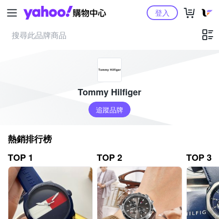
Yahoo購物中心
登入
Tommy Hilfiger
追蹤品牌
熱銷排行榜
TOP 1
TOP 2
TOP 3