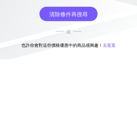
清除條件再搜尋
或
也許你會對這些價格優惠中的商品感興趣！
去逛逛
無符合條件的商品結果，換換其他篩選條件吧！