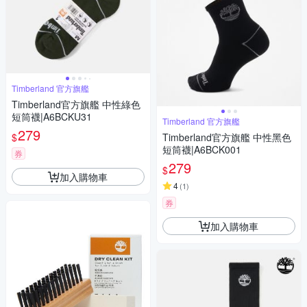
Timberland 官方旗艦
Timberland官方旗艦 中性綠色
短筒襪|A6BCKU31
Timberland 官方旗艦
279
$
Timberland官方旗艦 中性黑色
短筒襪|A6BCK001
券
279
$
加入購物車
4
(
1
)
券
加入購物車