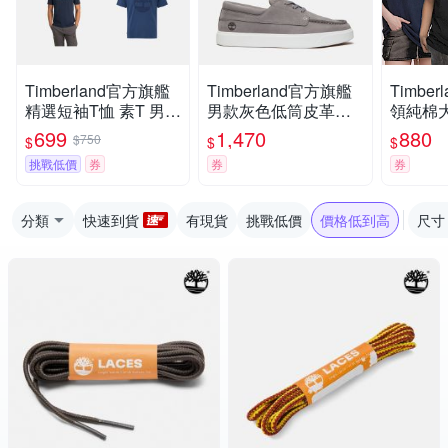
Timberland官方旗艦
Timberland官方旗艦
Timber
精選短袖T恤 素T 男款
男款灰色低筒皮革休
領純棉
(多款任選)
閒鞋|A6C92EL8
經典LO
699
1,470
880
$750
$
$
$
休閒短
挑戰低價
券
券
券
分類
快速到貨
有現貨
挑戰低價
價格低到高
尺寸