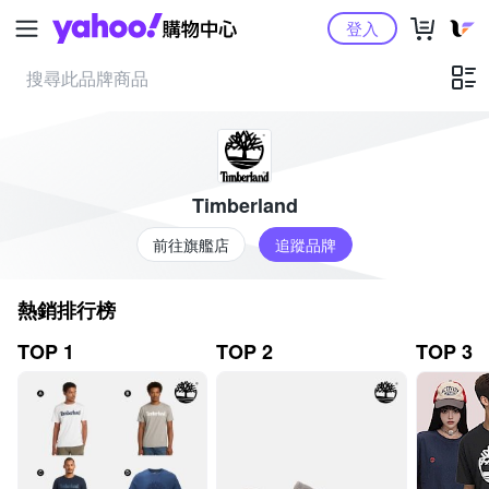
Yahoo購物中心
登入
Timberland
前往旗艦店
追蹤品牌
熱銷排行榜
TOP 1
TOP 2
TOP 3