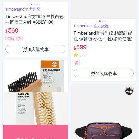
Timberland 官方旗艦
Timberland官方旗艦 中性白色
中筒襪三入組|A6BBY100
Timberland 官方旗艦
560
$
Timberland官方旗艦 精選斜背
包 側背包 小包 中性(多款任選)
活動
券
599
$
加入購物車
5
(
5
)
券
加入購物車