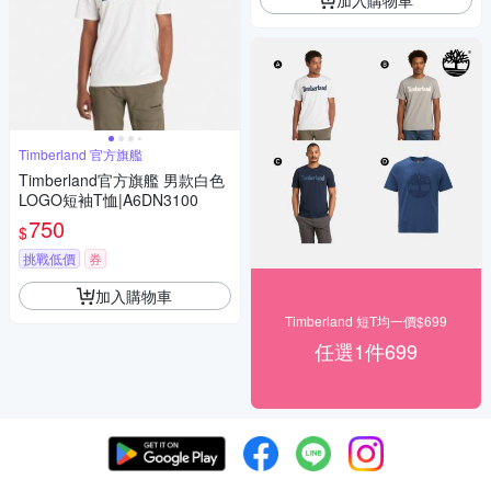
Timberland 官方旗艦
Timberland官方旗艦 男款白色
LOGO短袖T恤|A6DN3100
750
$
挑戰低價
券
加入購物車
Timberland 短T均一價$699
任選1件699