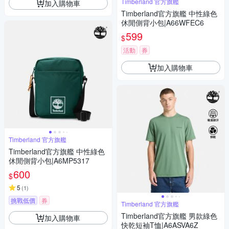
Timberland 官方旗艦
加入購物車
Timberland官方旗艦 中性綠色
休閒側背小包|A66WFEC6
599
$
活動
券
加入購物車
Timberland 官方旗艦
Timberland官方旗艦 中性綠色
休閒側背小包|A6MP5317
600
$
5
(
1
)
挑戰低價
券
Timberland 官方旗艦
Timberland官方旗艦 男款綠色
加入購物車
快乾短袖T恤|A6ASVA6Z