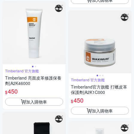
Timberland 官方旗艦
Timberland 亮面皮革修護保養
Timberland 官方旗艦
劑|A2K46000
Timberland官方旗艦 打蠟皮革
450
$
保護劑|A2K1C000
450
$
加入購物車
加入購物車