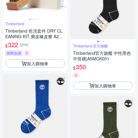
Timberland
Timberland 乾洗套件 DRY CL
EANING KIT 麂皮橡皮擦 A2K2
A
322
$350
$
Timberland 官方旗艦
Timberland官方旗艦 中性黑色
挑戰低價
券
中筒襪|A5MCK001
加入購物車
350
$
券
加入購物車