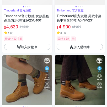
Timberland 官方旗艦
Timberland 官方旗艦
Timberland官方旗艦 女款黑色
Timberland官方旗艦 男款小麥
高跟防水6吋靴|A25C4001
色中筒休閒鞋|A5PRV231
4,530
4,900
$4,830
$5,200
$
$
5
5
(
2
)
(
1
)
限時下殺
券
限時下殺
券
加入購物車
加入購物車