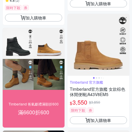
4.8
(
2
)
加入購物車
限時下殺
券
加入購物車
Timberland 官方旗艦
Timberland官方旗艦 女款棕色
休閒便靴|A43V8EM5
3,550
$3,850
$
Timberland 爸氣獻禮滿額折600
限時下殺
券
滿6600折600
加入購物車