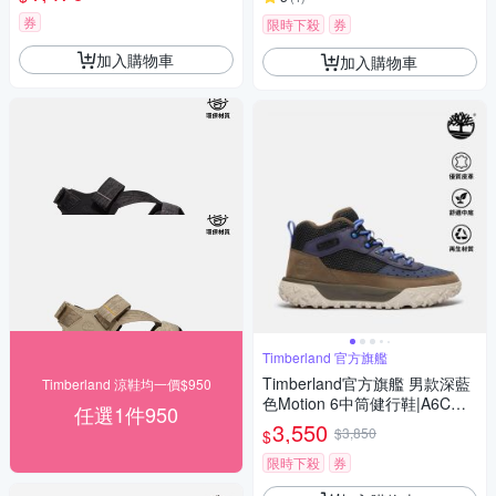
券
限時下殺
券
加入購物車
加入購物車
Timberland 官方旗艦
Timberland官方旗艦 男款深藍
Timberland 涼鞋均一價$950
色Motion 6中筒健行鞋|A6CW1
任選1件950
EP2
3,550
$3,850
$
限時下殺
券