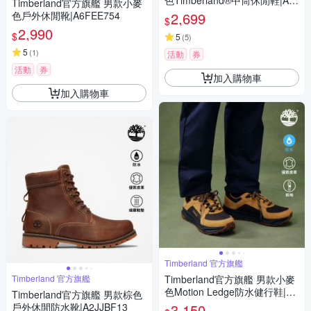
色Timberland®中筒休閒鞋|A1
Timberland官方旗艦 男款小麥
P3L231
色戶外休閒靴|A6FEE754
2,699
$
2,990
$
5
(
5
)
5
(
1
)
活動
券
活動
券
加入購物車
加入購物車
Timberland 官方旗艦
Timberland 官方旗艦
Timberland官方旗艦 男款小麥
色Motion Ledge防水健行鞋|A6
Timberland官方旗艦 男款棕色
F2EEZ0
戶外休閒防水靴|A2JJBF13
3,150