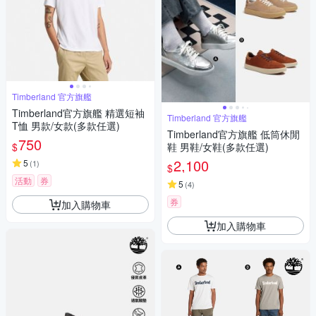
Timberland 官方旗艦
Timberland官方旗艦 精選短袖
Timberland 官方旗艦
T恤 男款/女款(多款任選)
Timberland官方旗艦 低筒休閒
750
$
鞋 男鞋/女鞋(多款任選)
2,100
5
(
1
)
$
活動
券
5
(
4
)
券
加入購物車
加入購物車