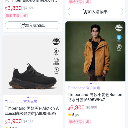
色Timberland®休閒防水6吋靴|
限時下殺
券
18094231
3,830
$4,130
$
加入購物車
限時下殺
券
加入購物車
Timberland 官方旗艦
Timberland 男款小麥色Benton
防水外套|A695WP47
Timberland 官方旗艦
6,300
$6,900
$
Timberland 男款黑色Motion A
ccess防水健走鞋|A6D9HEK9
5
(
2
)
3,900
$4,200
$
限時下殺
券