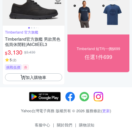
Timberland 官方旗艦
Timberland官方旗艦 男款黑色
低筒休閒鞋|A6C8EEL3
Timberland 短T均一價$699
3,130
$3,430
$
任選1件699
5
(
2
)
挑戰低價
券
加入購物車
Yahoo台灣電子商務 版權所有 © 2026 服務條款(
更新
)
客服中心
|
關於我們
|
購物須知