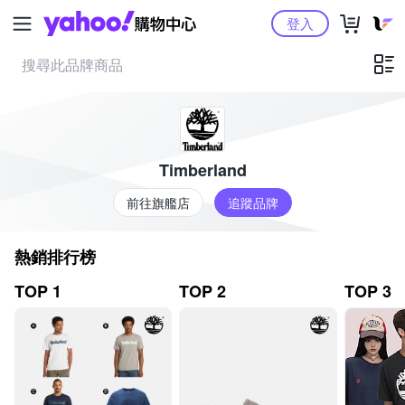
Yahoo購物中心
登入
Timberland
前往旗艦店
追蹤品牌
熱銷排行榜
TOP 1
TOP 2
TOP 3