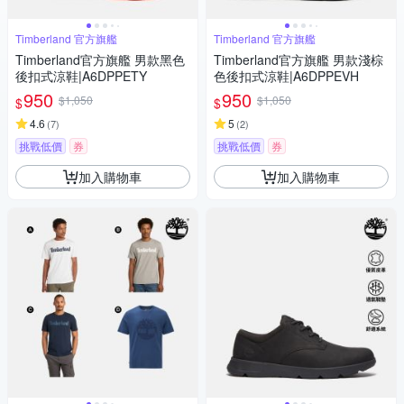
Timberland 官方旗艦
Timberland 官方旗艦
Timberland官方旗艦 男款黑色
Timberland官方旗艦 男款淺棕
後扣式涼鞋|A6DPPETY
色後扣式涼鞋|A6DPPEVH
950
950
$1,050
$1,050
$
$
4.6
5
(
7
)
(
2
)
挑戰低價
券
挑戰低價
券
加入購物車
加入購物車