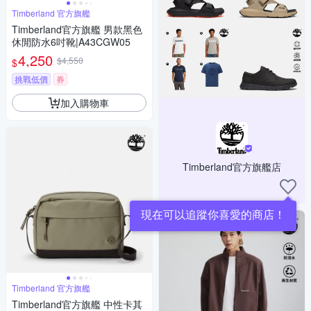
Timberland 官方旗艦
Timberland官方旗艦 男款黑色
休閒防水6吋靴|A43CGW05
4,250
$4,550
$
挑戰低價
券
加入購物車
Timberland官方旗艦店
現在可以追蹤你喜愛的商店！
Timberland 官方旗艦
Timberland官方旗艦 中性卡其