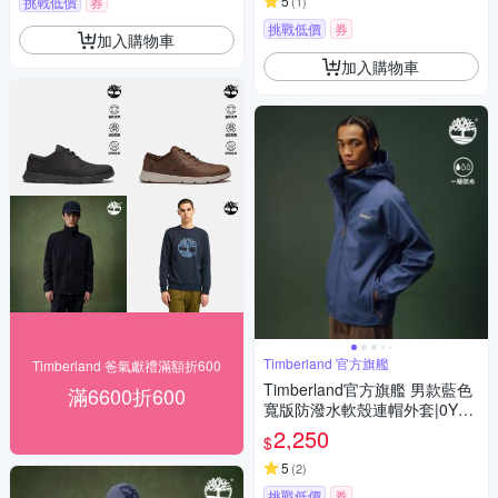
5
挑戰低價
券
(
1
)
挑戰低價
券
加入購物車
加入購物車
Timberland 官方旗艦
Timberland 爸氣獻禮滿額折600
Timberland官方旗艦 男款藍色
滿6600折600
寬版防潑水軟殼連帽外套|0YH6
JEYO
2,250
$
5
(
2
)
挑戰低價
券